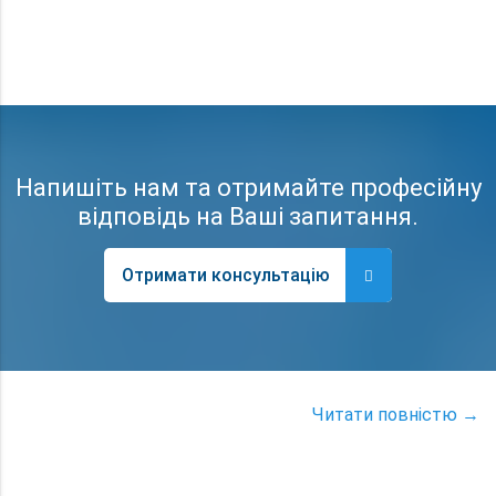
Напишіть нам та отримайте професійну
відповідь на Ваші запитання.
Отримати консультацію
Читати повністю →