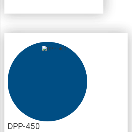
DPP-450