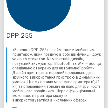
DPP-255
«Екселліо DPP-255» є найменшим мобільним
принтером, який поєднує в собі дві функції: друк
чеків та етикеток. Компактний дизайн,
потужний акумулятор, Bluetooth та WiFi – все це
спеціально створено для автономної роботи.
Дизайн принтера створений спеціально для
зручного використання пристрою в динамічних
умовах. Цьому сприяє мала маса принтера (0,42
кг) та спеціальний тримач на пояс для зручності
мобільного працівника. Широкі функціональні
можливості принтера можуть
використовуватися в численних сферах.