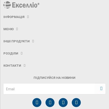
ІНФОРМАЦІЯ
МЕНЮ
ІНШІ ПРОДУКТИ
РОЗДІЛИ
КОНТАКТИ
ПІДПИСУЙСЯ НА НОВИНИ
Email