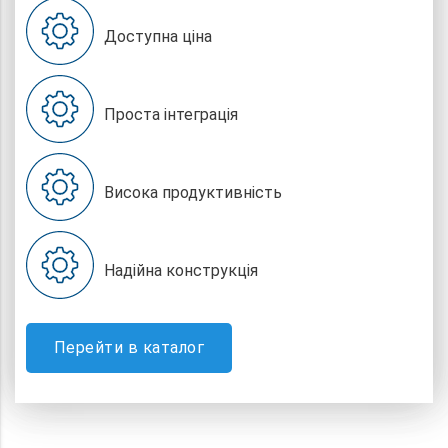
Доступна ціна
Проста інтеграція
Висока продуктивність
Надійна конструкція
Перейти в каталог