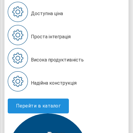
Доступна ціна
Проста інтеграція
Висока продуктивність
Надійна конструкція
Перейти в каталог