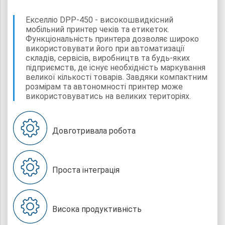
Екселліо DPP-450 - високошвидкісний
мобільний принтер чеків та етикеток.
Функціональність принтера дозволяє широко
використовувати його при автоматизації
складів, сервісів, виробництв та будь-яких
підприємств, де існує необхідність маркування
великої кількості товарів. Завдяки компактним
розмірам та автономності принтер може
використовуватись на великих територіях.
Довготривала робота
Проста інтеграція
Висока продуктивність