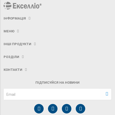
ІНФОРМАЦІЯ
МЕНЮ
ІНШІ ПРОДУКТИ
РОЗДІЛИ
КОНТАКТИ
ПІДПИСУЙСЯ НА НОВИНИ
Email