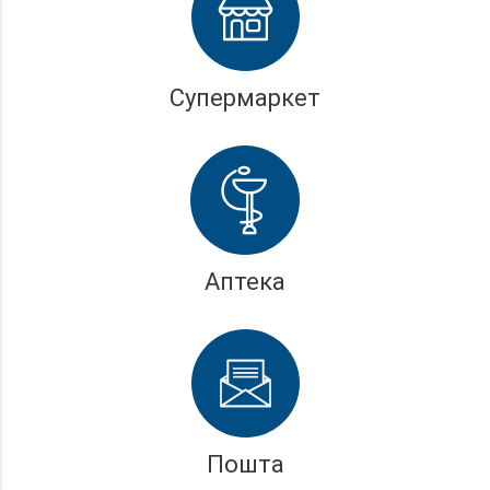
Супермаркет
Аптека
Пошта