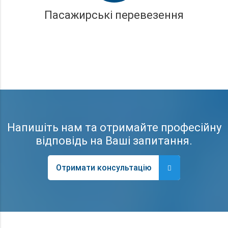
Пасажирські перевезення
Напишіть нам та отримайте професійну
відповідь на Ваші запитання.
Отримати консультацію