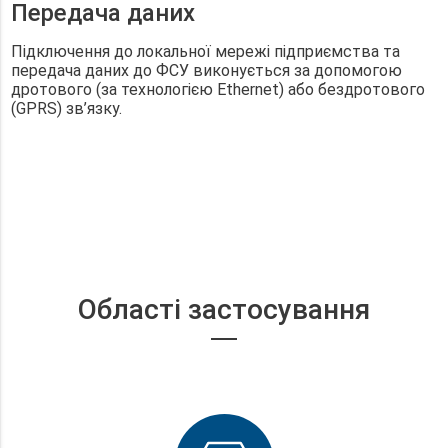
Передача даних
Підключення до локальної мережі підприємства та
передача даних до ФСУ виконується за допомогою
дротового (за технологією Ethernet) або бездротового
(GPRS) зв’язку.
Області застосування