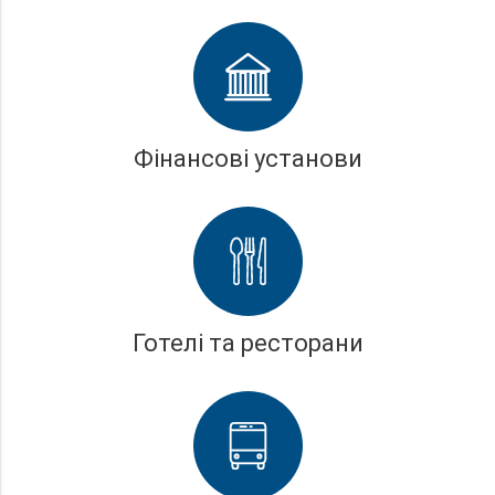
Фінансові установи
Готелі та ресторани