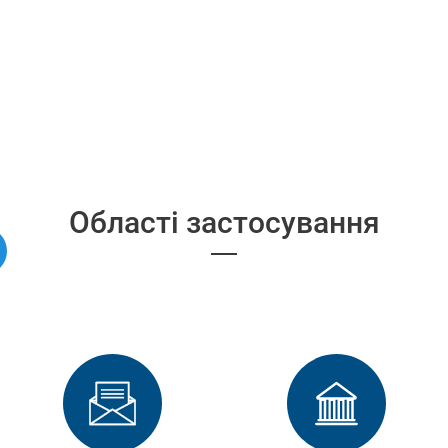
Області застосування