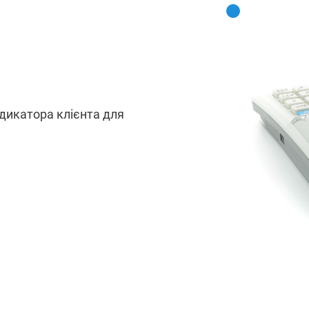
ндикатора клієнта для