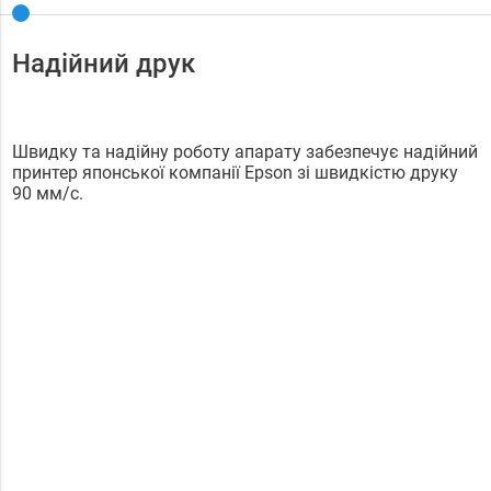
Надійний друк
Швидку та надійну роботу апарату забезпечує надійний
принтер японської компанії Epson зі швидкістю друку
90 мм/с.