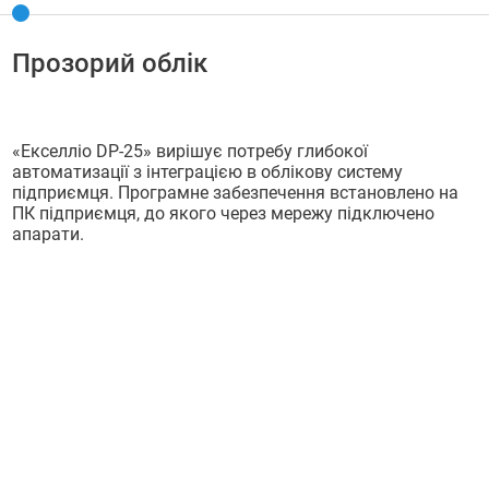
Прозорий облік
«Екселліо DP-25» вирішує потребу глибокої
автоматизації з інтеграцією в облікову систему
підприємця. Програмне забезпечення встановлено на
ПК підприємця, до якого через мережу підключено
апарати.